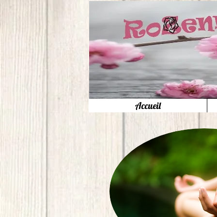
Accueil