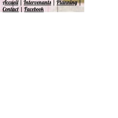
Accueil
|
Intervenants
|
Planning
|
Contact
|
Facebook
Nos Partenaires