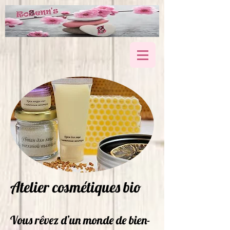
Atelier cosmétiques bio
Vous rêvez d’un monde de bien-