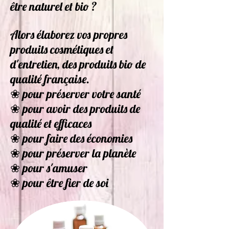
être naturel et bio ?
Alors élaborez vos propres
produits cosmétiques et
d'entretien, des produits bio de
qualité française.
❀ pour préserver votre santé
❀ pour avoir des produits de
qualité et efficaces
❀ pour faire des économies
❀ pour préserver la planète
❀ pour s'amuser
❀ pour être fier de soi